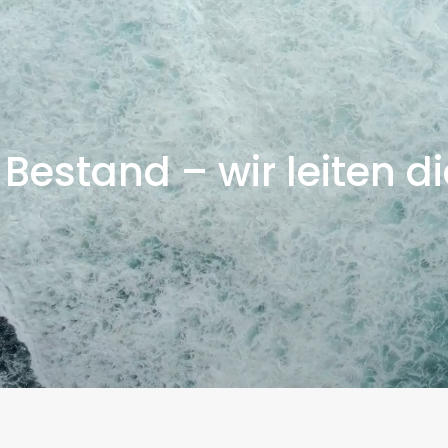
 Bestand – wir leiten d