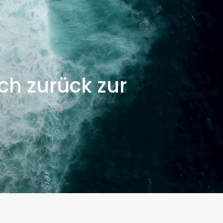
ich zurück zur