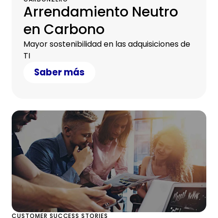
Arrendamiento Neutro
en Carbono
Mayor sostenibilidad en las adquisiciones de
TI
Saber más
CUSTOMER SUCCESS STORIES