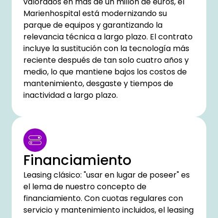
valorados en más de un millón de euros, el
Marienhospital está modernizando su
parque de equipos y garantizando la
relevancia técnica a largo plazo. El contrato
incluye la sustitución con la tecnología más
reciente después de tan solo cuatro años y
medio, lo que mantiene bajos los costos de
mantenimiento, desgaste y tiempos de
inactividad a largo plazo.
Financiamiento
Leasing clásico: "usar en lugar de poseer" es
el lema de nuestro concepto de
financiamiento. Con cuotas regulares con
servicio y mantenimiento incluidos, el leasing