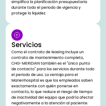
simplifica la planificación presupuestaria
durante todo el periodo de vigencia y
protege la liquidez.
Servicios
Como el contrato de leasing incluye un
contrato de mantenimiento completo,
CHG-MERIDIAN también es el "único punto
de contacto" para los servicios durante todo
el periodo de uso. La ventaja para el
Marienhospital es que los empleados saben
exactamente con quién ponerse en
contacto, lo que reduce el riesgo de tiempo
de inactividad del equipo que podría afectar
negativamente a la atención al paciente.