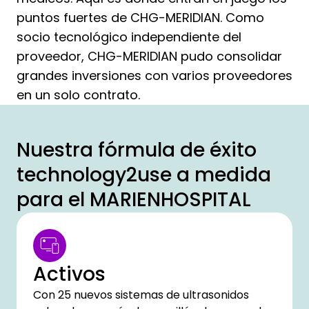
puntos fuertes de CHG-MERIDIAN. Como
socio tecnológico independiente del
proveedor, CHG-MERIDIAN pudo consolidar
grandes inversiones con varios proveedores
en un solo contrato.
Nuestra fórmula de éxito
technology2use a medida
para el MARIENHOSPITAL
Activos
Con 25 nuevos sistemas de ultrasonidos