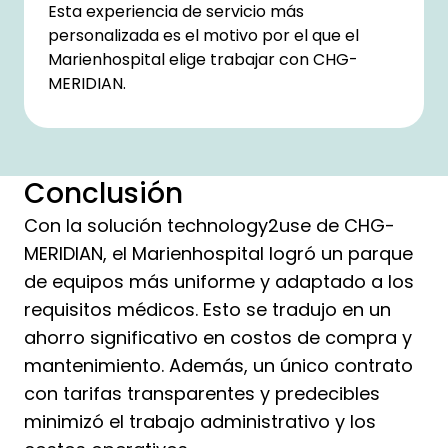
Esta experiencia de servicio más
personalizada es el motivo por el que el
Marienhospital elige trabajar con CHG-
MERIDIAN.
Conclusión
Con la solución technology2use de CHG-
MERIDIAN, el Marienhospital logró un parque
de equipos más uniforme y adaptado a los
requisitos médicos. Esto se tradujo en un
ahorro significativo en costos de compra y
mantenimiento. Además, un único contrato
con tarifas transparentes y predecibles
minimizó el trabajo administrativo y los