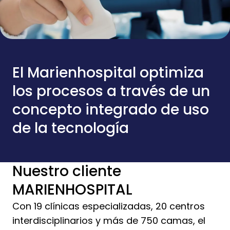
El Marienhospital optimiza
los procesos a través de un
concepto integrado de uso
de la tecnología
Nuestro cliente
MARIENHOSPITAL
Con 19 clínicas especializadas, 20 centros
interdisciplinarios y más de 750 camas, el