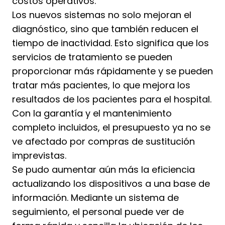
costos operativos.
Los nuevos sistemas no solo mejoran el
diagnóstico, sino que también reducen el
tiempo de inactividad. Esto significa que los
servicios de tratamiento se pueden
proporcionar más rápidamente y se pueden
tratar más pacientes, lo que mejora los
resultados de los pacientes para el hospital.
Con la garantía y el mantenimiento
completo incluidos, el presupuesto ya no se
ve afectado por compras de sustitución
imprevistas.
Se pudo aumentar aún más la eficiencia
actualizando los dispositivos a una base de
información. Mediante un sistema de
seguimiento, el personal puede ver de