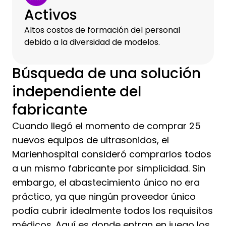
Activos
Altos costos de formación del personal
debido a la diversidad de modelos.
Búsqueda de una solución
independiente del
fabricante
Cuando llegó el momento de comprar 25
nuevos equipos de ultrasonidos, el
Marienhospital consideró comprarlos todos
a un mismo fabricante por simplicidad. Sin
embargo, el abastecimiento único no era
práctico, ya que ningún proveedor único
podía cubrir idealmente todos los requisitos
médicos. Aquí es donde entran en juego los