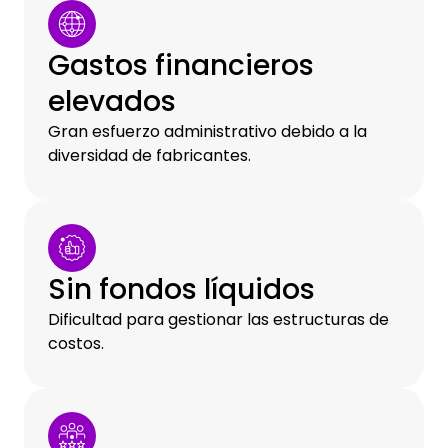
Gastos financieros
elevados
Gran esfuerzo administrativo debido a la
diversidad de fabricantes.
Sin fondos líquidos
Dificultad para gestionar las estructuras de
costos.