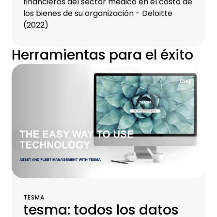
financieros del sector médico en el costo de
los bienes de su organización - Deloitte
(2022)
Herramientas para el éxito
TESMA
tesma: todos los datos