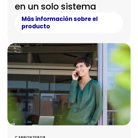
en un solo sistema
Más información sobre el
producto
CARBONZERO®