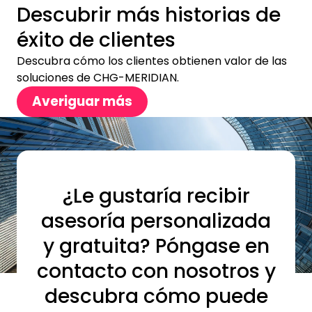
Descubrir más historias de
éxito de clientes
Descubra cómo los clientes obtienen valor de las
soluciones de CHG-MERIDIAN.
Averiguar más
¿Le gustaría recibir
asesoría personalizada
y gratuita? Póngase en
contacto con nosotros y
descubra cómo puede