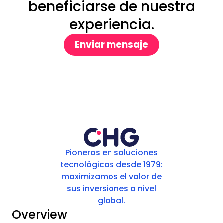
beneficiarse de nuestra
experiencia.
Enviar mensaje
Pioneros en soluciones
tecnológicas desde 1979:
maximizamos el valor de
sus inversiones a nivel
global.
Overview