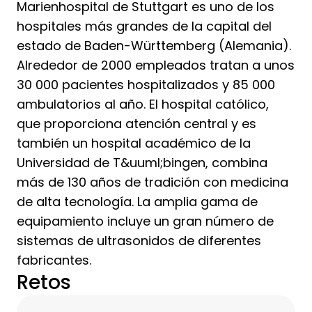
Marienhospital de Stuttgart es uno de los
hospitales más grandes de la capital del
estado de Baden-Württemberg (Alemania).
Alrededor de 2000 empleados tratan a unos
30 000 pacientes hospitalizados y 85 000
ambulatorios al año. El hospital católico,
que proporciona atención central y es
también un hospital académico de la
Universidad de T&uuml;bingen, combina
más de 130 años de tradición con medicina
de alta tecnología. La amplia gama de
equipamiento incluye un gran número de
sistemas de ultrasonidos de diferentes
fabricantes.
Retos