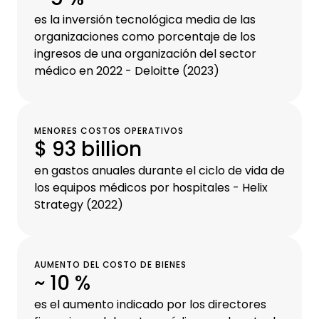
es la inversión tecnológica media de las
organizaciones como porcentaje de los
ingresos de una organización del sector
médico en 2022 - Deloitte (2023)
MENORES COSTOS OPERATIVOS
$ 93 billion
en gastos anuales durante el ciclo de vida de
los equipos médicos por hospitales - Helix
Strategy (2022)
AUMENTO DEL COSTO DE BIENES
~ 10 %
es el aumento indicado por los directores