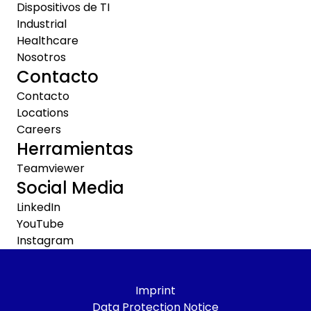
Dispositivos de TI
Industrial
Healthcare
Nosotros
Contacto
Contacto
Locations
Careers
Herramientas
Teamviewer
Social Media
LinkedIn
YouTube
Instagram
Imprint
Data Protection Notice